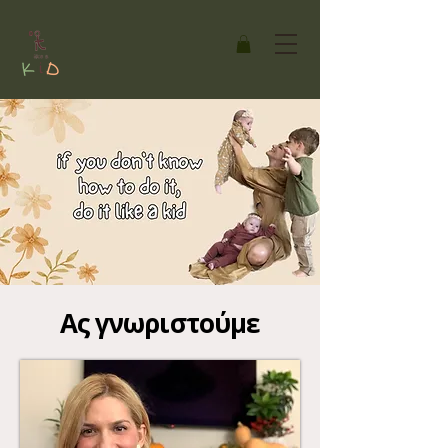
Ας γνωριστούμε