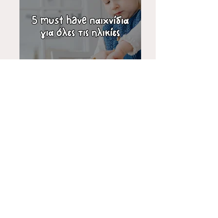
5 must have παιχνίδια για όλες τις ηλικίες