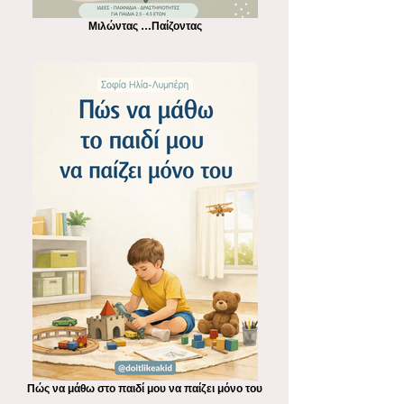
Μιλώντας …Παίζοντας
Πώς να μάθω στο παιδί μου να παίζει μόνο του