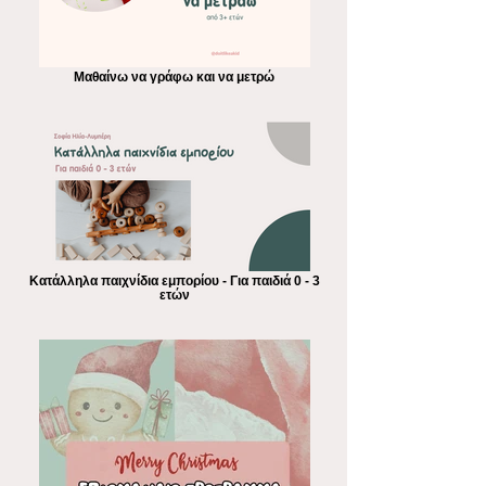
Μαθαίνω να γράφω και να μετρώ
Κατάλληλα παιχνίδια εμπορίου - Για παιδιά 0 - 3
ετών