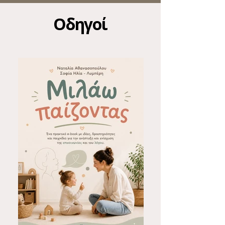
Οδηγοί