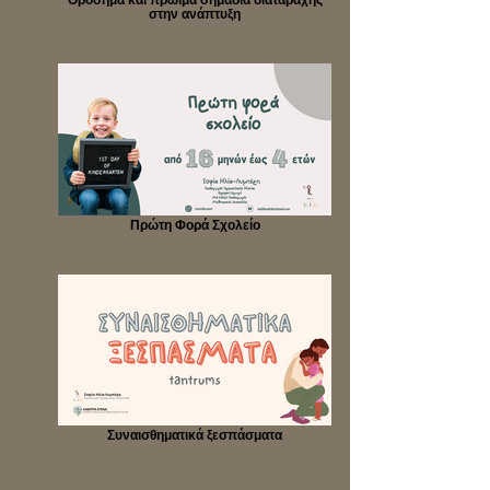
στην ανάπτυξη
Πρώτη Φορά Σχολείο
Συναισθηματικά ξεσπάσματα