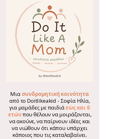
Μια
συνδρομητική κοινότητα
από το Doitlikeakid - Σοφία Ηλία,
για μαμάδες με παιδιά
εω΄ς και 6
ετών
που θέλουν να μοιράζονται,
να ακούνε, να παίρνουν ιδέες και
να νιώθουν ότι κάπου υπάρχει
κάποιος που τις καταλαβαίνει.