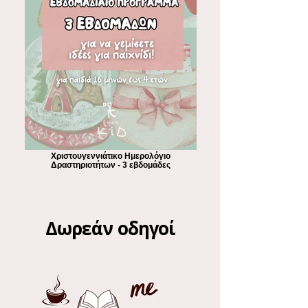
Χριστουγεννιάτικο Ημερολόγιο
Δραστηριοτήτων - 3 εβδομάδες
Δωρεάν οδηγοί